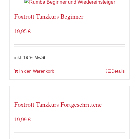
Foxtrott Tanzkurs Beginner
19,95
€
inkl. 19 % MwSt.
In den Warenkorb
Details
Foxtrott Tanzkurs Fortgeschrittene
19,99
€