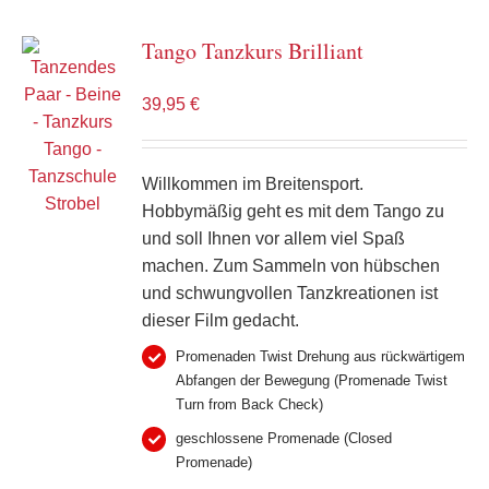
Tango Tanzkurs Brilliant
39,95
€
Willkommen im Breitensport.
Hobbymäßig geht es mit dem Tango zu
und soll Ihnen vor allem viel Spaß
machen. Zum Sammeln von hübschen
und schwungvollen Tanzkreationen ist
dieser Film gedacht.
Promenaden Twist Drehung aus rückwärtigem
Abfangen der Bewegung (Promenade Twist
Turn from Back Check)
geschlossene Promenade (Closed
Promenade)