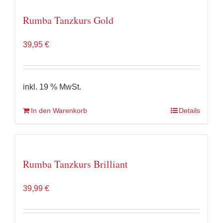
Rumba Tanzkurs Gold
39,95
€
inkl. 19 % MwSt.
In den Warenkorb
Details
Rumba Tanzkurs Brilliant
39,99
€