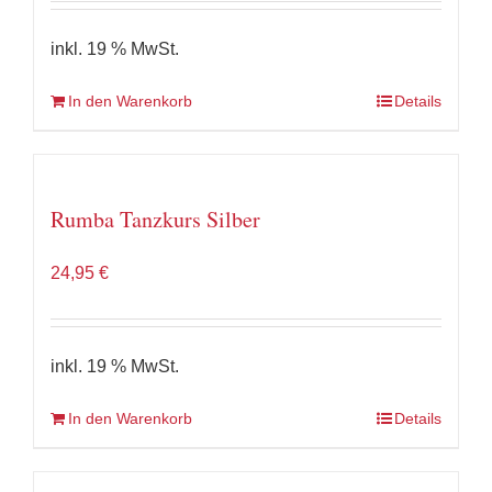
inkl. 19 % MwSt.
In den Warenkorb
Details
Rumba Tanzkurs Silber
24,95
€
inkl. 19 % MwSt.
In den Warenkorb
Details