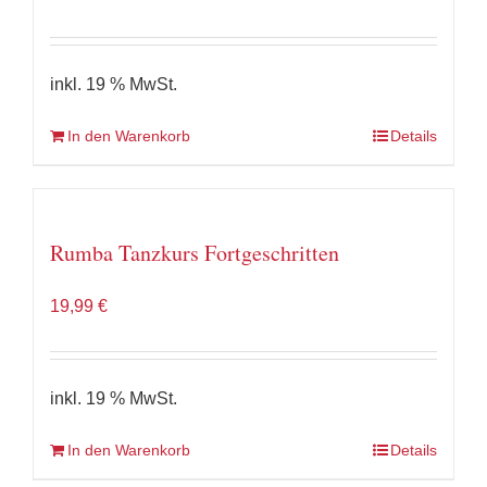
inkl. 19 % MwSt.
In den Warenkorb
Details
Rumba Tanzkurs Fortgeschritten
19,99
€
inkl. 19 % MwSt.
In den Warenkorb
Details