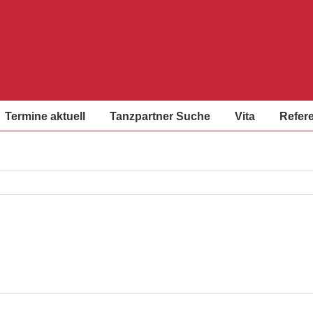
Termine aktuell
Tanzpartner Suche
Vita
Refer