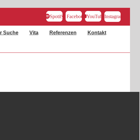
Spotify
Facebook
YouTube
Instagram
r Suche
Vita
Referenzen
Kontakt