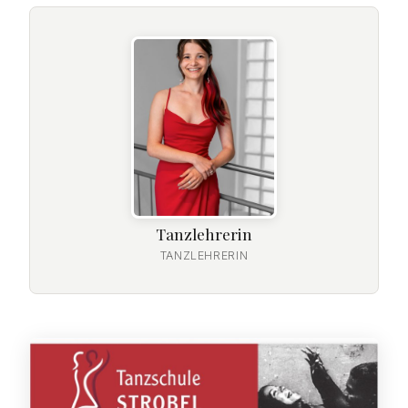
Tanzlehrerin
TANZLEHRERIN