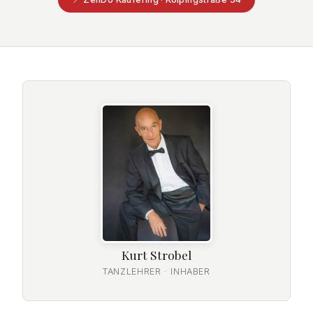
Kurt Strobel
TANZLEHRER · INHABER