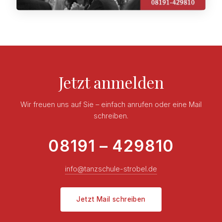
Jetzt anmelden
Wir freuen uns auf Sie – einfach anrufen oder eine Mail
schreiben.
08191 – 429810
info@tanzschule-strobel.de
Jetzt Mail schreiben