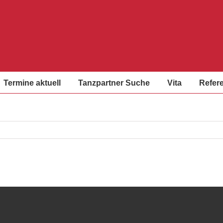
Termine aktuell
Tanzpartner Suche
Vita
Refer