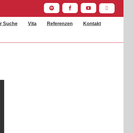
Spotify
Facebook
YouTube
Instagram
r Suche
Vita
Referenzen
Kontakt