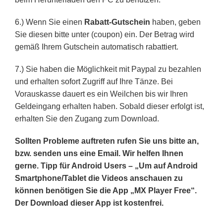
6.) Wenn Sie einen
Rabatt-Gutschein
haben, geben
Sie diesen bitte unter (coupon) ein. Der Betrag wird
gemäß Ihrem Gutschein automatisch rabattiert.
7.) Sie haben die Möglichkeit mit Paypal zu bezahlen
und erhalten sofort Zugriff auf Ihre Tänze. Bei
Vorauskasse dauert es ein Weilchen bis wir Ihren
Geldeingang erhalten haben. Sobald dieser erfolgt ist,
erhalten Sie den Zugang zum Download.
Sollten Probleme auftreten rufen Sie uns bitte an,
bzw. senden uns eine Email. Wir helfen Ihnen
gerne. Tipp für Android Users – „Um auf Android
Smartphone/Tablet die Videos anschauen zu
können benötigen Sie die App „MX Player Free“.
Der Download dieser App ist kostenfrei.