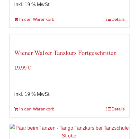
inkl. 19 % MwSt.
In den Warenkorb
Details
Wiener Walzer Tanzkurs Fortgeschritten
19,99
€
inkl. 19 % MwSt.
In den Warenkorb
Details