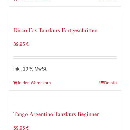
Disco Fox Tanzkurs Fortgeschritten
39,95
€
inkl. 19 % MwSt.
In den Warenkorb
Details
Tango Argentino Tanzkurs Beginner
59,95
€