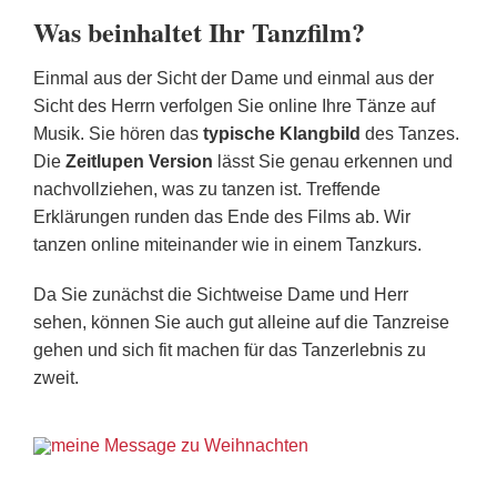
Was beinhaltet Ihr Tanzfilm?
Einmal aus der Sicht der Dame und einmal aus der
Sicht des Herrn verfolgen Sie online Ihre Tänze auf
Musik. Sie hören das
typische Klangbild
des Tanzes.
Die
Zeitlupen Version
lässt Sie genau erkennen und
nachvollziehen, was zu tanzen ist. Treffende
Erklärungen runden das Ende des Films ab. Wir
tanzen online miteinander wie in einem Tanzkurs.
Da Sie zunächst die Sichtweise Dame und Herr
sehen, können Sie auch gut alleine auf die Tanzreise
gehen und sich fit machen für das Tanzerlebnis zu
zweit.