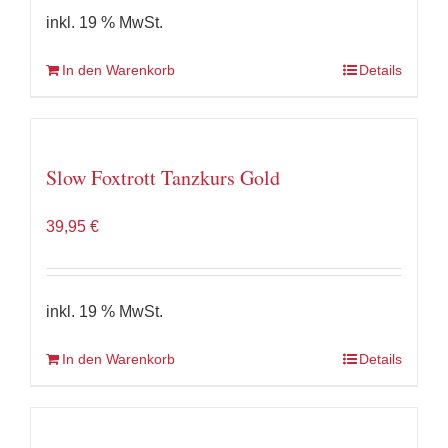
inkl. 19 % MwSt.
In den Warenkorb
Details
Slow Foxtrott Tanzkurs Gold
39,95
€
inkl. 19 % MwSt.
In den Warenkorb
Details