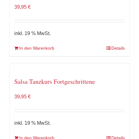
39,95
€
inkl. 19 % MwSt.
In den Warenkorb
Details
Salsa Tanzkurs Fortgeschrittene
39,95
€
inkl. 19 % MwSt.
In den Warenkorb
Details