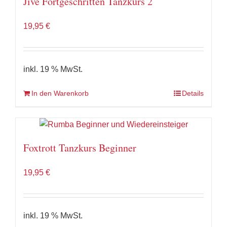
Jive Fortgeschritten Tanzkurs 2
19,95
€
inkl. 19 % MwSt.
In den Warenkorb
Details
Foxtrott Tanzkurs Beginner
19,95
€
inkl. 19 % MwSt.