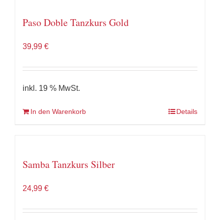
Paso Doble Tanzkurs Gold
39,99
€
inkl. 19 % MwSt.
In den Warenkorb
Details
Samba Tanzkurs Silber
24,99
€