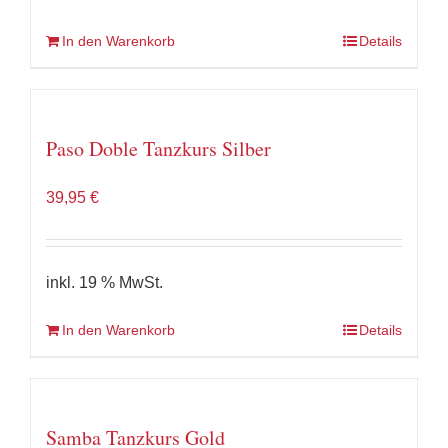
In den Warenkorb
Details
Paso Doble Tanzkurs Silber
39,95
€
inkl. 19 % MwSt.
In den Warenkorb
Details
Samba Tanzkurs Gold