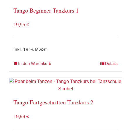
Tango Beginner Tanzkurs 1
19,95
€
inkl. 19 % MwSt.
In den Warenkorb
Details
Tango Fortgeschritten Tanzkurs 2
19,99
€