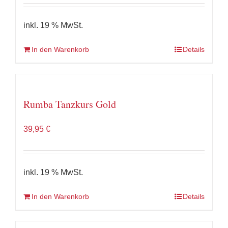
inkl. 19 % MwSt.
In den Warenkorb
Details
Rumba Tanzkurs Gold
39,95
€
inkl. 19 % MwSt.
In den Warenkorb
Details