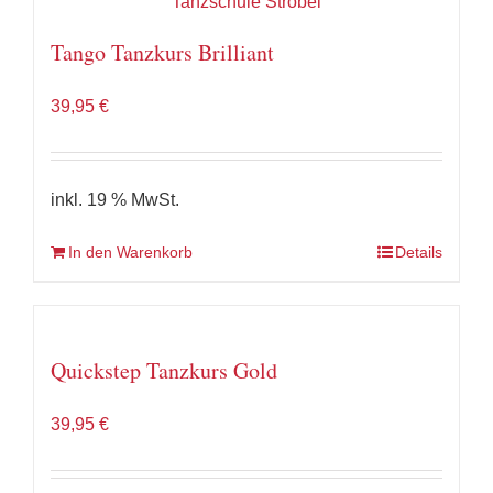
Tango Tanzkurs Brilliant
39,95
€
inkl. 19 % MwSt.
In den Warenkorb
Details
Quickstep Tanzkurs Gold
39,95
€