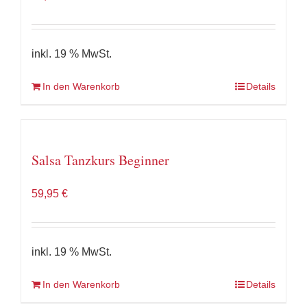
inkl. 19 % MwSt.
In den Warenkorb
Details
Salsa Tanzkurs Beginner
59,95
€
inkl. 19 % MwSt.
In den Warenkorb
Details