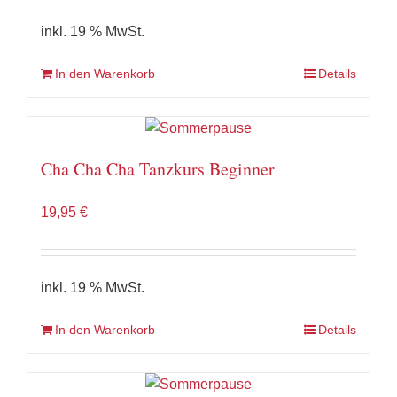
inkl. 19 % MwSt.
In den Warenkorb
Details
Cha Cha Cha Tanzkurs Beginner
19,95
€
inkl. 19 % MwSt.
In den Warenkorb
Details