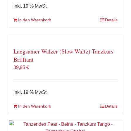
inkl. 19 % MwSt.
In den Warenkorb
Details
Langsamer Walzer (Slow Waltz) Tanzkurs
Brilliant
39,95
€
inkl. 19 % MwSt.
In den Warenkorb
Details