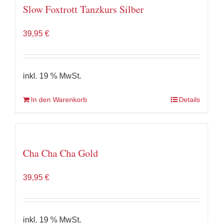
Slow Foxtrott Tanzkurs Silber
39,95
€
inkl. 19 % MwSt.
In den Warenkorb
Details
Cha Cha Cha Gold
39,95
€
inkl. 19 % MwSt.