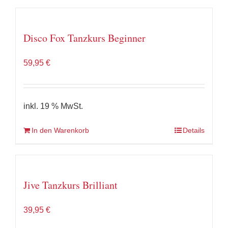
Disco Fox Tanzkurs Beginner
59,95
€
inkl. 19 % MwSt.
In den Warenkorb
Details
Jive Tanzkurs Brilliant
39,95
€