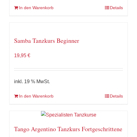
In den Warenkorb
Details
Samba Tanzkurs Beginner
19,95
€
inkl. 19 % MwSt.
In den Warenkorb
Details
Tango Argentino Tanzkurs Fortgeschrittene