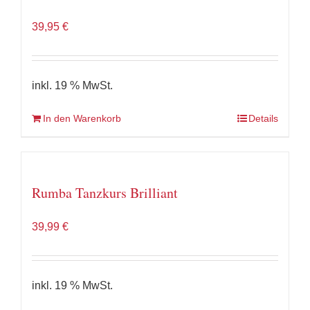
39,95
€
inkl. 19 % MwSt.
In den Warenkorb
Details
Rumba Tanzkurs Brilliant
39,99
€
inkl. 19 % MwSt.