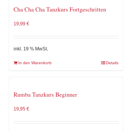
Cha Cha Cha Tanzkurs Fortgeschritten
19,99
€
inkl. 19 % MwSt.
In den Warenkorb
Details
Rumba Tanzkurs Beginner
19,95
€