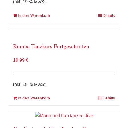
inkl. 19 % MwSt.
In den Warenkorb
Details
Rumba Tanzkurs Fortgeschritten
19,99
€
inkl. 19 % MwSt.
In den Warenkorb
Details