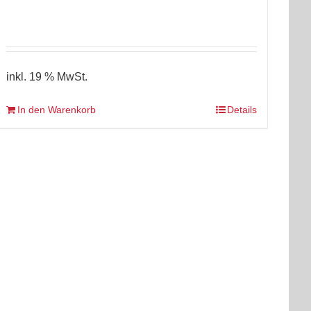
inkl. 19 % MwSt.
In den Warenkorb
Details