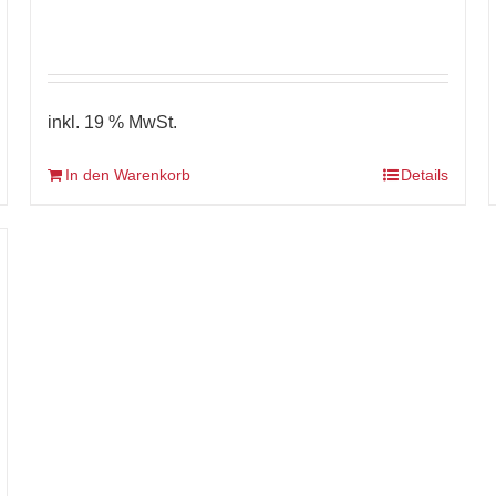
inkl. 19 % MwSt.
In den Warenkorb
Details