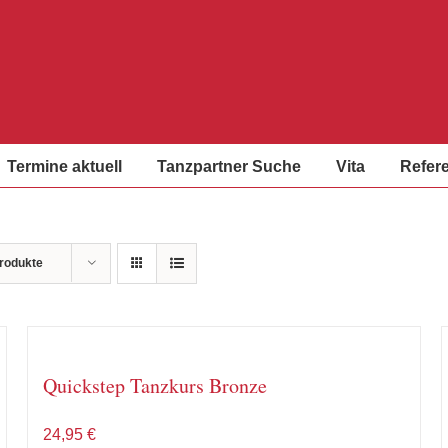
Termine aktuell
Tanzpartner Suche
Vita
Refer
rodukte
Quickstep Tanzkurs Bronze
24,95
€