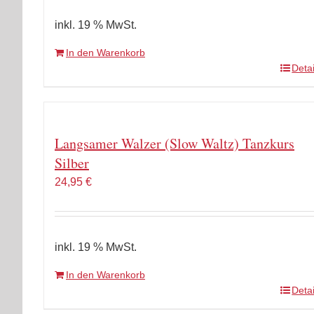
inkl. 19 % MwSt.
In den Warenkorb
Detai
Langsamer Walzer (Slow Waltz) Tanzkurs
Silber
24,95
€
inkl. 19 % MwSt.
In den Warenkorb
Detai