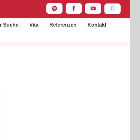
Spotify
Facebook
YouTube
Instagram
r Suche
Vita
Referenzen
Kontakt