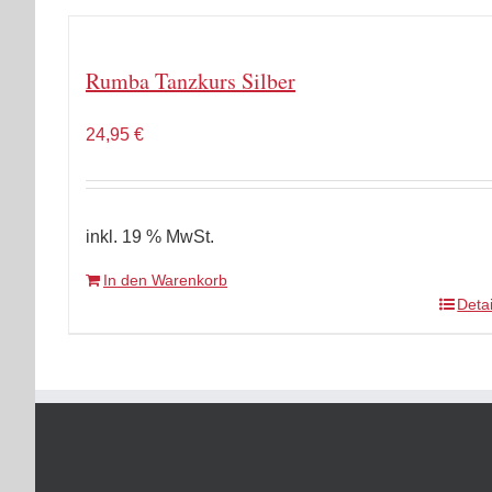
Rumba Tanzkurs Silber
24,95
€
inkl. 19 % MwSt.
In den Warenkorb
Detai