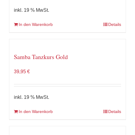
inkl. 19 % MwSt.
In den Warenkorb
Details
Samba Tanzkurs Gold
39,95
€
inkl. 19 % MwSt.
In den Warenkorb
Details