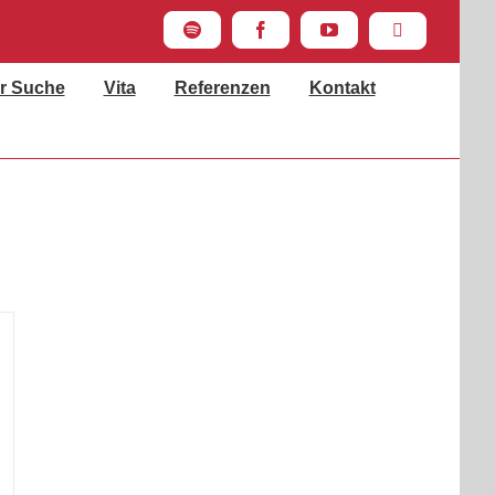
Spotify
Facebook
YouTube
Instagram
r Suche
Vita
Referenzen
Kontakt