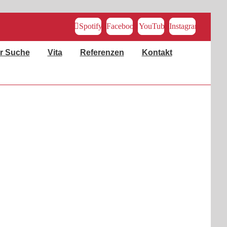
Spotify
Facebook
YouTube
Instagram
r Suche
Vita
Referenzen
Kontakt