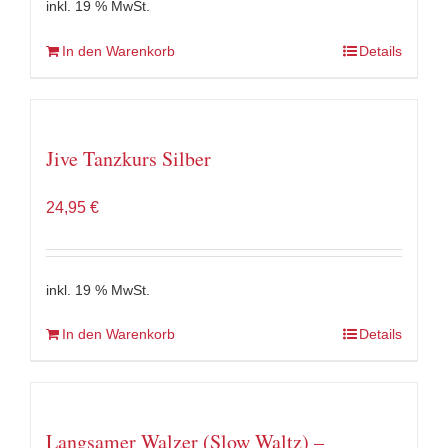
inkl. 19 % MwSt.
In den Warenkorb
Details
Jive Tanzkurs Silber
24,95
€
inkl. 19 % MwSt.
In den Warenkorb
Details
Langsamer Walzer (Slow Waltz) –