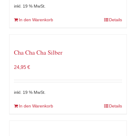
inkl. 19 % MwSt.
In den Warenkorb
Details
Cha Cha Cha Silber
24,95
€
inkl. 19 % MwSt.
In den Warenkorb
Details