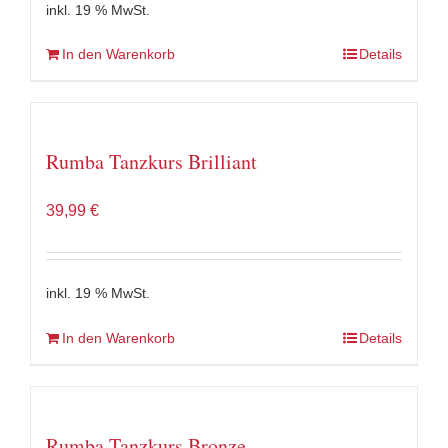
inkl. 19 % MwSt.
In den Warenkorb
Details
Rumba Tanzkurs Brilliant
39,99
€
inkl. 19 % MwSt.
In den Warenkorb
Details
Rumba Tanzkurs Bronze