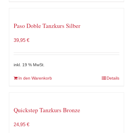
Paso Doble Tanzkurs Silber
39,95
€
inkl. 19 % MwSt.
In den Warenkorb
Details
Quickstep Tanzkurs Bronze
24,95
€