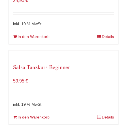
24,95
€
inkl. 19 % MwSt.
In den Warenkorb
Details
Salsa Tanzkurs Beginner
59,95
€
inkl. 19 % MwSt.
In den Warenkorb
Details