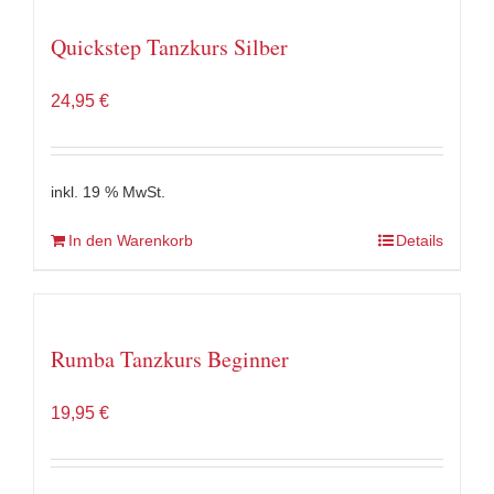
Quickstep Tanzkurs Silber
24,95
€
inkl. 19 % MwSt.
In den Warenkorb
Details
Rumba Tanzkurs Beginner
19,95
€