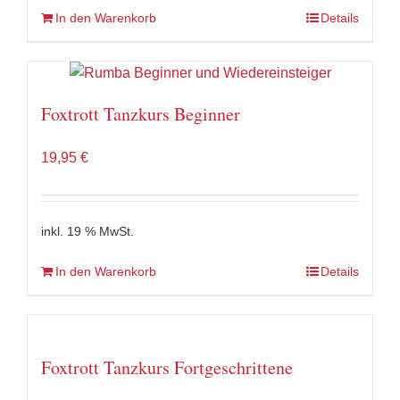
In den Warenkorb
Details
Foxtrott Tanzkurs Beginner
19,95
€
inkl. 19 % MwSt.
In den Warenkorb
Details
Foxtrott Tanzkurs Fortgeschrittene