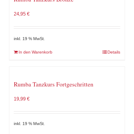
24,95
€
inkl. 19 % MwSt.
In den Warenkorb
Details
Rumba Tanzkurs Fortgeschritten
19,99
€
inkl. 19 % MwSt.