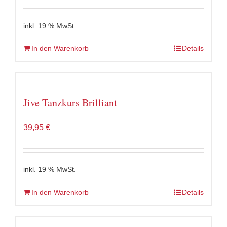
inkl. 19 % MwSt.
In den Warenkorb
Details
Jive Tanzkurs Brilliant
39,95
€
inkl. 19 % MwSt.
In den Warenkorb
Details