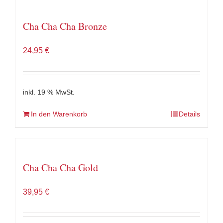
Cha Cha Cha Bronze
24,95
€
inkl. 19 % MwSt.
In den Warenkorb
Details
Cha Cha Cha Gold
39,95
€