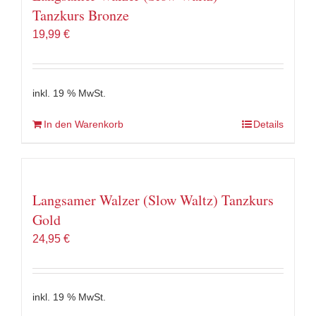
Tanzkurs Bronze
19,99
€
inkl. 19 % MwSt.
In den Warenkorb
Details
Langsamer Walzer (Slow Waltz) Tanzkurs
Gold
24,95
€
inkl. 19 % MwSt.