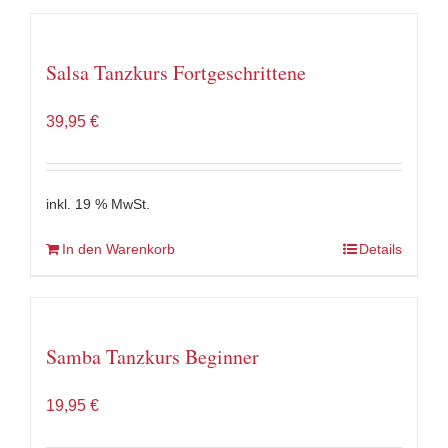
Salsa Tanzkurs Fortgeschrittene
39,95
€
inkl. 19 % MwSt.
In den Warenkorb
Details
Samba Tanzkurs Beginner
19,95
€