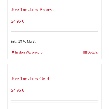
Jive Tanzkurs Bronze
24,95
€
inkl. 19 % MwSt.
In den Warenkorb
Details
Jive Tanzkurs Gold
24,95
€