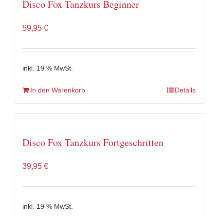
Disco Fox Tanzkurs Beginner
59,95
€
inkl. 19 % MwSt.
In den Warenkorb
Details
Disco Fox Tanzkurs Fortgeschritten
39,95
€
inkl. 19 % MwSt.