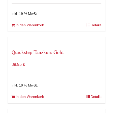
inkl. 19 % MwSt.
In den Warenkorb
Details
Quickstep Tanzkurs Gold
39,95
€
inkl. 19 % MwSt.
In den Warenkorb
Details