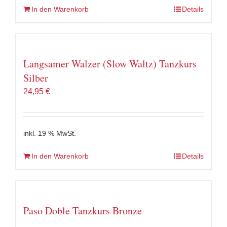
In den Warenkorb
Details
Langsamer Walzer (Slow Waltz) Tanzkurs
Silber
24,95
€
inkl. 19 % MwSt.
In den Warenkorb
Details
Paso Doble Tanzkurs Bronze