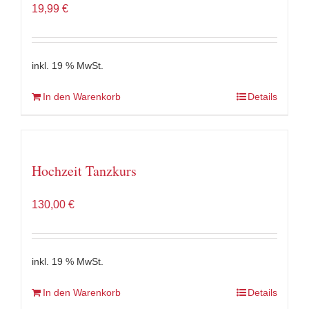
19,99
€
inkl. 19 % MwSt.
In den Warenkorb
Details
Hochzeit Tanzkurs
130,00
€
inkl. 19 % MwSt.
In den Warenkorb
Details