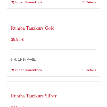
In den Warenkorb
Details
Rumba Tanzkurs Gold
39,95
€
inkl. 19 % MwSt.
In den Warenkorb
Details
Rumba Tanzkurs Silber