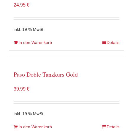
24,95
€
inkl. 19 % MwSt.
In den Warenkorb
Details
Paso Doble Tanzkurs Gold
39,99
€
inkl. 19 % MwSt.
In den Warenkorb
Details