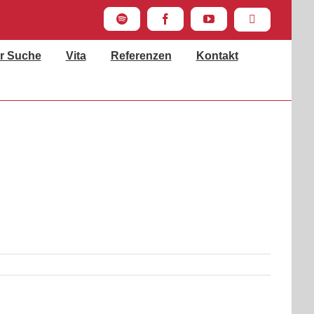
Spotify
Facebook
YouTube
Instagram
r Suche
Vita
Referenzen
Kontakt