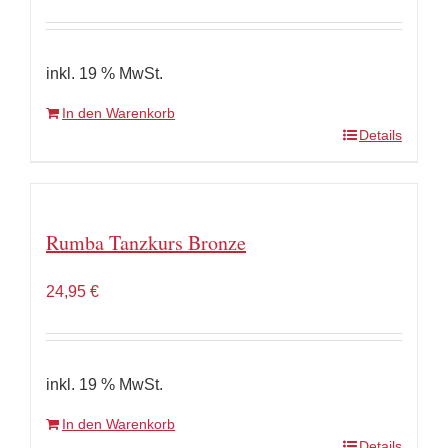
inkl. 19 % MwSt.
In den Warenkorb
Details
Rumba Tanzkurs Bronze
24,95
€
inkl. 19 % MwSt.
In den Warenkorb
Details