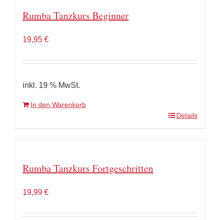
Rumba Tanzkurs Beginner
19,95
€
inkl. 19 % MwSt.
In den Warenkorb
Details
Rumba Tanzkurs Fortgeschritten
19,99
€