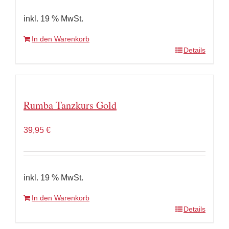
inkl. 19 % MwSt.
In den Warenkorb
Details
Rumba Tanzkurs Gold
39,95
€
inkl. 19 % MwSt.
In den Warenkorb
Details