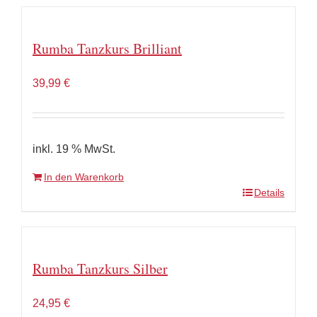
Rumba Tanzkurs Brilliant
39,99
€
inkl. 19 % MwSt.
In den Warenkorb
Details
Rumba Tanzkurs Silber
24,95
€