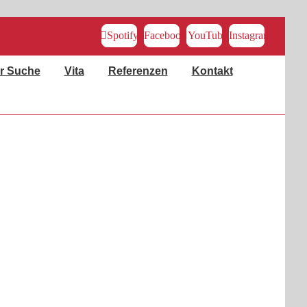
Spotify
Facebook
YouTube
Instagram
r Suche
Vita
Referenzen
Kontakt