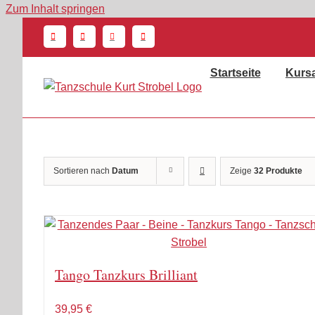
Zum Inhalt springen
Startseite
Kurs
Sortieren nach
Datum
Zeige
32 Produkte
Tango Tanzkurs Brilliant
39,95
€