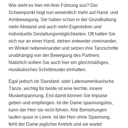
Wie sieht es hier mit ihrer Führung aus? Der
Schwerpunkt liegt nun wesentlich mehr auf Hand- und
Armbewegung. Sie haben schon in der Grundhaltung
mehr Abstand und auch mehr Eigenleben und
individuelle Gestaltungsmöglichkeiten. Oft halten Sie
sich nur an einer Hand, stehen entweder voreinander,
im Winkel nebeneinander und setzen ihre Tanzschritte
unabhängig von der Bewegung des Partners.
Natürlich sollten Sie auch hier ein gleichmäßiges,
musikalisches Schrittmuster einhalten.
Egal jedoch ob Standard- oder Lateinamerikanische
Tänze, wichtig für beide ist eine leichte, innere
Muskelspannung. Erst damit können Sie Impulse
geben und empfangen. Ist die Dame spannungslos,
kann der Herr sie nicht führen. Alle Bemühungen
laufen quasi in Leere. Ist der Herr ohne Spannung,
fehlt der Dame jeglicher Antrieb und sie wartet