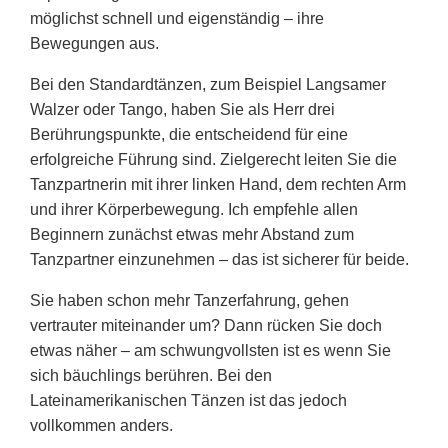
möglichst schnell und eigenständig – ihre
Bewegungen aus.
Bei den Standardtänzen, zum Beispiel Langsamer
Walzer oder Tango, haben Sie als Herr drei
Berührungspunkte, die entscheidend für eine
erfolgreiche Führung sind. Zielgerecht leiten Sie die
Tanzpartnerin mit ihrer linken Hand, dem rechten Arm
und ihrer Körperbewegung. Ich empfehle allen
Beginnern zunächst etwas mehr Abstand zum
Tanzpartner einzunehmen – das ist sicherer für beide.
Sie haben schon mehr Tanzerfahrung, gehen
vertrauter miteinander um? Dann rücken Sie doch
etwas näher – am schwungvollsten ist es wenn Sie
sich bäuchlings berühren. Bei den
Lateinamerikanischen Tänzen ist das jedoch
vollkommen anders.