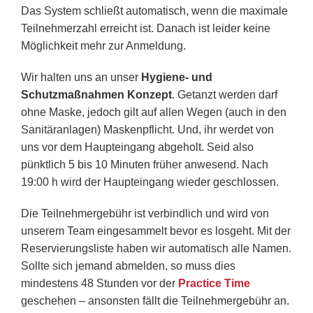
Das System schließt automatisch, wenn die maximale
Teilnehmerzahl erreicht ist. Danach ist leider keine
Möglichkeit mehr zur Anmeldung.
Wir halten uns an unser
Hygiene- und
Schutzmaßnahmen Konzept
. Getanzt werden darf
ohne Maske, jedoch gilt auf allen Wegen (auch in den
Sanitäranlagen) Maskenpflicht. Und, ihr werdet von
uns vor dem Haupteingang abgeholt. Seid also
pünktlich 5 bis 10 Minuten früher anwesend. Nach
19:00 h wird der Haupteingang wieder geschlossen.
Die Teilnehmergebühr ist verbindlich und wird von
unserem Team eingesammelt bevor es losgeht. Mit der
Reservierungsliste haben wir automatisch alle Namen.
Sollte sich jemand abmelden, so muss dies
mindestens 48 Stunden vor der
Practice Time
geschehen – ansonsten fällt die Teilnehmergebühr an.