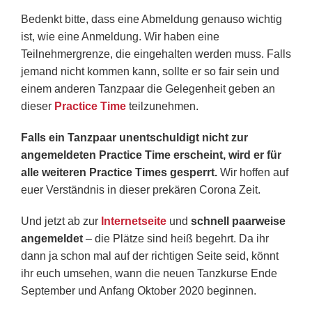
Bedenkt bitte, dass eine Abmeldung genauso wichtig
ist, wie eine Anmeldung. Wir haben eine
Teilnehmergrenze, die eingehalten werden muss. Falls
jemand nicht kommen kann, sollte er so fair sein und
einem anderen Tanzpaar die Gelegenheit geben an
dieser
Practice Time
teilzunehmen.
Falls ein Tanzpaar unentschuldigt nicht zur
angemeldeten Practice Time erscheint, wird er für
alle weiteren Practice Times gesperrt.
Wir hoffen auf
euer Verständnis in dieser prekären Corona Zeit.
Und jetzt ab zur
Internetseite
und
schnell paarweise
angemeldet
– die Plätze sind heiß begehrt. Da ihr
dann ja schon mal auf der richtigen Seite seid, könnt
ihr euch umsehen, wann die neuen Tanzkurse Ende
September und Anfang Oktober 2020 beginnen.