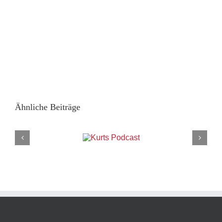
Ähnliche Beiträge